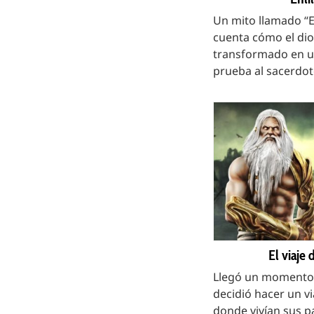
Un mito llamado “E
cuenta cómo el dio
transformado en u
prueba al sacerdot
El viaje
Llegó un momento 
decidió hacer un vi
donde vivían sus pad