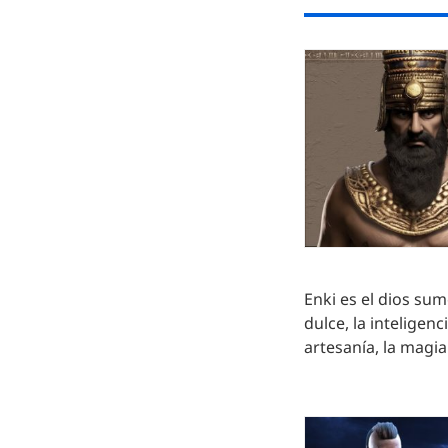
Enki es el dios sum
dulce, la inteligenci
artesanía, la magia