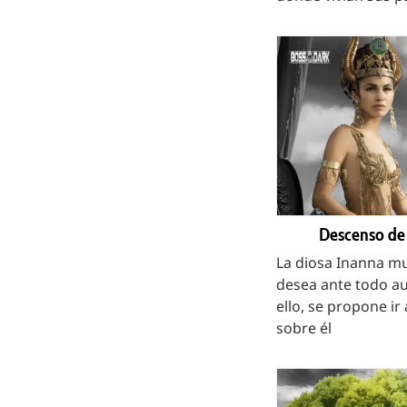
Descenso de 
La diosa Inanna mu
desea ante todo a
ello, se propone ir
sobre él