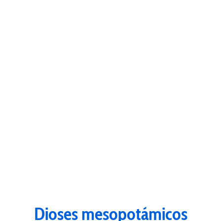
Dioses mesopotámicos