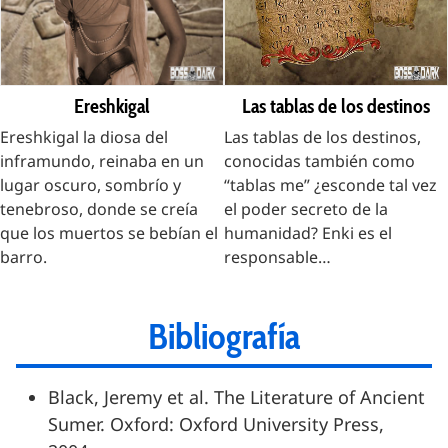
Ereshkigal
Las tablas de los destinos
Ereshkigal la diosa del
Las tablas de los destinos,
inframundo, reinaba en un
conocidas también como
lugar oscuro, sombrío y
“tablas me” ¿esconde tal vez
tenebroso, donde se creía
el poder secreto de la
que los muertos se bebían el
humanidad? Enki es el
barro.
responsable…
Bibliografía
Black, Jeremy et al. The Literature of Ancient
Sumer. Oxford: Oxford University Press,