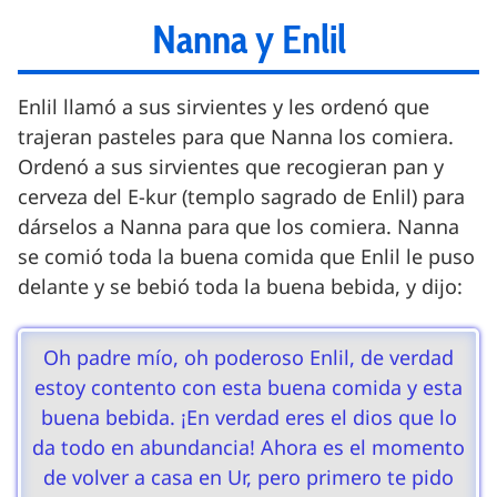
Nanna y Enlil
Enlil llamó a sus sirvientes y les ordenó que
trajeran pasteles para que Nanna los comiera.
Ordenó a sus sirvientes que recogieran pan y
cerveza del E-kur (templo sagrado de Enlil) para
dárselos a Nanna para que los comiera. Nanna
se comió toda la buena comida que Enlil le puso
delante y se bebió toda la buena bebida, y dijo:
Oh padre mío, oh poderoso Enlil, de verdad
estoy contento con esta buena comida y esta
buena bebida. ¡En verdad eres el dios que lo
da todo en abundancia! Ahora es el momento
de volver a casa en Ur, pero primero te pido