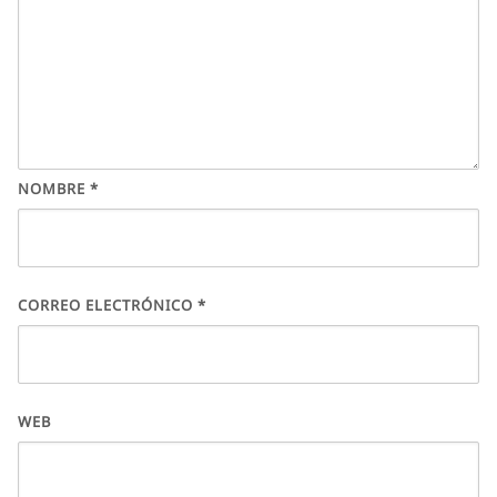
NOMBRE
*
CORREO ELECTRÓNICO
*
WEB