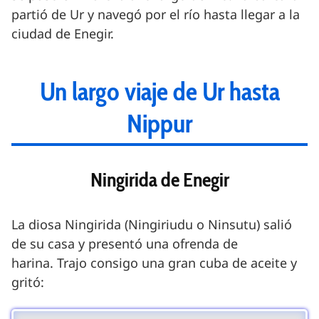
partió de Ur y navegó por el río hasta llegar a la
ciudad de Enegir.
Un largo viaje de Ur hasta
Nippur
Ningirida de Enegir
La diosa Ningirida (Ningiriudu o Ninsutu) salió
de su casa y presentó una ofrenda de
harina. Trajo consigo una gran cuba de aceite y
gritó: