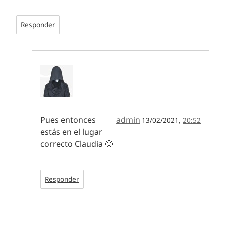
Responder
Pues entonces
admin
13/02/2021,
20:52
estás en el lugar
correcto Claudia 🙂
Responder