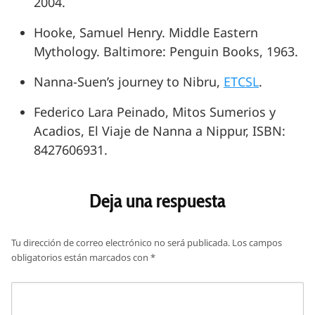
2004.
Hooke, Samuel Henry. Middle Eastern
Mythology. Baltimore: Penguin Books, 1963.
Nanna-Suen’s journey to Nibru,
ETCSL
.
Federico Lara Peinado, Mitos Sumerios y
Acadios, El Viaje de Nanna a Nippur, ISBN:
8427606931.
Deja una respuesta
Tu dirección de correo electrónico no será publicada.
Los campos
obligatorios están marcados con
*