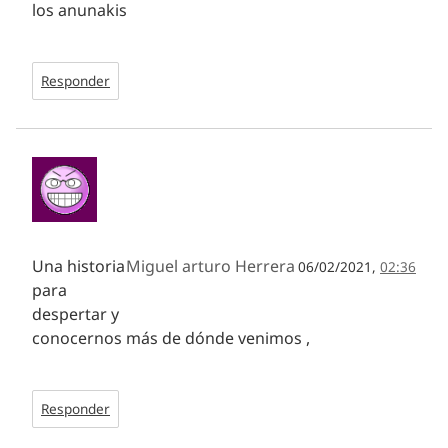
los anunakis
Responder
Una historia
Miguel arturo Herrera
06/02/2021,
02:36
para
despertar y
conocernos más de dónde venimos ,
Responder