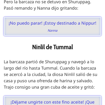
Pero la barcaza no se detuvo en Shuruppag.
Pasó remando y Nanna dijo gritando:
¡No puedo parar! ¡Estoy destinado a Nippur!
Nanna
Ninlil de Tummal
La barcaza partió de Shuruppag y navegó a lo
largo del río hasta Tummal. Cuando la barcaza
se acercó a la ciudad, la diosa Ninlil salió de su
casa y puso una ofrenda de harina y salvado.
Trajo consigo una gran cuba de aceite y gritó:
¡Déjame ungirte con este fino aceite! ¡Que