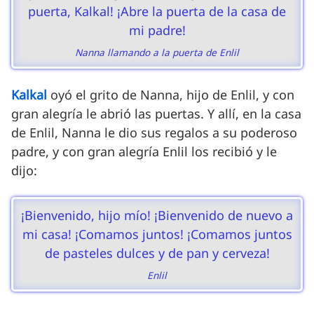
puerta, Kalkal! ¡Abre la puerta de la casa de
mi padre!
Nanna llamando a la puerta de Enlil
Kalkal
oyó el grito de Nanna, hijo de Enlil, y con
gran alegría le abrió las puertas. Y allí, en la casa
de Enlil, Nanna le dio sus regalos a su poderoso
padre, y con gran alegría Enlil los recibió y le
dijo:
¡Bienvenido, hijo mío! ¡Bienvenido de nuevo a
mi casa! ¡Comamos juntos! ¡Comamos juntos
de pasteles dulces y de pan y cerveza!
Enlil