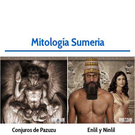
Mitología Sumeria
Conjuros de Pazuzu
Enlil y Ninlil