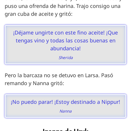
puso una ofrenda de harina. Trajo consigo una
gran cuba de aceite y gritó:
¡Déjame ungirte con este fino aceite! ¡Que
tengas vino y todas las cosas buenas en
abundancia!
Sherida
Pero la barcaza no se detuvo en Larsa. Pasó
remando y Nanna gritó:
¡No puedo parar! ¡Estoy destinado a Nippur!
Nanna