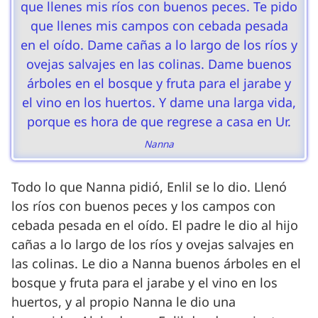
que llenes mis ríos con buenos peces. Te pido
que llenes mis campos con cebada pesada
en el oído. Dame cañas a lo largo de los ríos y
ovejas salvajes en las colinas. Dame buenos
árboles en el bosque y fruta para el jarabe y
el vino en los huertos. Y dame una larga vida,
porque es hora de que regrese a casa en Ur.
Nanna
Todo lo que Nanna pidió, Enlil se lo dio. Llenó
los ríos con buenos peces y los campos con
cebada pesada en el oído. El padre le dio al hijo
cañas a lo largo de los ríos y ovejas salvajes en
las colinas. Le dio a Nanna buenos árboles en el
bosque y fruta para el jarabe y el vino en los
huertos, y al propio Nanna le dio una