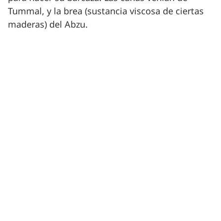
Tummal, y la brea (sustancia viscosa de ciertas
maderas) del Abzu.