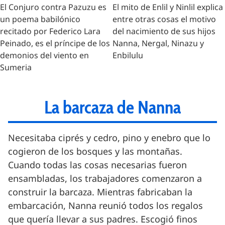
El Conjuro contra Pazuzu es
El mito de Enlil y Ninlil explica
un poema babilónico
entre otras cosas el motivo
recitado por Federico Lara
del nacimiento de sus hijos
Peinado, es el príncipe de los
Nanna, Nergal, Ninazu y
demonios del viento en
Enbilulu
Sumeria
La barcaza de Nanna
Necesitaba ciprés y cedro, pino y enebro que lo
cogieron de los bosques y las montañas.
Cuando todas las cosas necesarias fueron
ensambladas, los trabajadores comenzaron a
construir la barcaza. Mientras fabricaban la
embarcación, Nanna reunió todos los regalos
que quería llevar a sus padres. Escogió finos