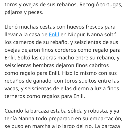
toros y ovejas de sus rebaños. Recogió tortugas,
pájaros y peces.
Llenó muchas cestas con huevos frescos para
llevar a la casa de
Enlil
en Nippur. Nanna soltó
los carneros de su rebaño, y seiscientas de sus
ovejas dejaron finos corderos como regalo para
Enlil. Soltó las cabras macho entre su rebaño, y
seiscientas hembras dejaron finos cabritos
como regalo para Enlil. Hizo lo mismo con sus
rebaños de ganado, con toros sueltos entre las
vacas, y seiscientas de ellas dieron a luz a finos
terneros como regalos para Enlil.
Cuando la barcaza estaba sólida y robusta, y ya
tenía Nanna todo preparado en su embarcación,
se puso en marcha a lo largo del río. La barcaza