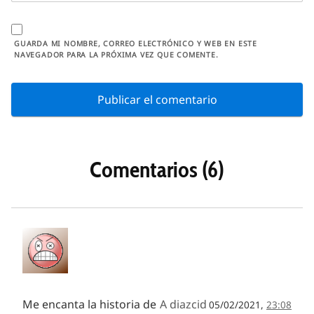
GUARDA MI NOMBRE, CORREO ELECTRÓNICO Y WEB EN ESTE
NAVEGADOR PARA LA PRÓXIMA VEZ QUE COMENTE.
Comentarios (6)
Me encanta la historia de
A diazcid
05/02/2021,
23:08