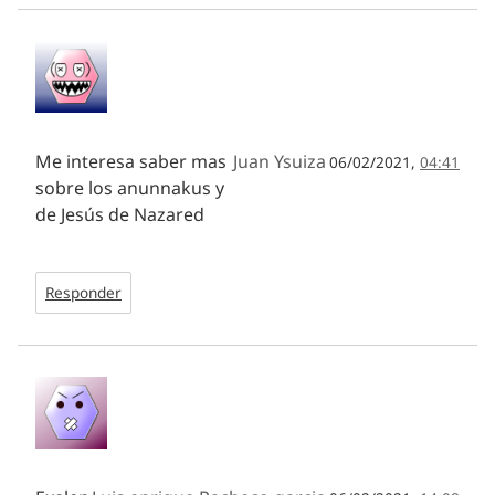
Me interesa saber mas
Juan Ysuiza
06/02/2021,
04:41
sobre los anunnakus y
de Jesús de Nazared
Responder