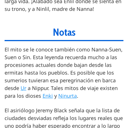
larga vida. ¡Alabado sea Enlil donde se sienta en
su trono, y a Ninlil, madre de Nanna!
Notas
El mito se le conoce también como Nanna-Suen,
Suen o Sin. Esta leyenda recuerda mucho a las
procesiones actuales donde bajan desde las
ermitas hasta los pueblos. Es posible que los
sumerios tuvieran esa peregrinación en barca
desde
Ur
a Nippur. Tales mitos de viaje existen
para los dioses
Enki
y
Ninurta
.
El asiriólogo Jeremy Black señala que la lista de
ciudades desviadas refleja los lugares reales que
uno podría haber esperado encontrar a lo largo