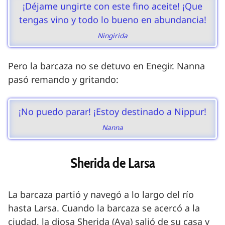
¡Déjame ungirte con este fino aceite! ¡Que
tengas vino y todo lo bueno en abundancia!
Ningirida
Pero la barcaza no se detuvo en Enegir. Nanna
pasó remando y gritando:
¡No puedo parar! ¡Estoy destinado a Nippur!
Nanna
Sherida de Larsa
La barcaza partió y navegó a lo largo del río
hasta Larsa. Cuando la barcaza se acercó a la
ciudad, la diosa Sherida (Aya) salió de su casa y