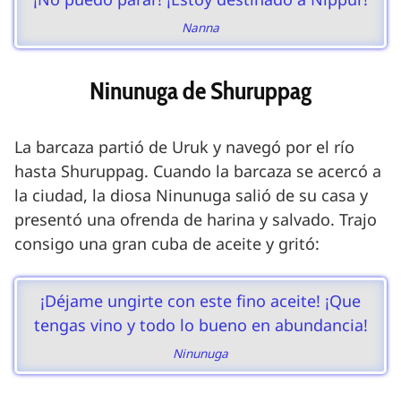
Nanna
Ninunuga de Shuruppag
La barcaza partió de Uruk y navegó por el río
hasta Shuruppag. Cuando la barcaza se acercó a
la ciudad, la diosa Ninunuga salió de su casa y
presentó una ofrenda de harina y salvado. Trajo
consigo una gran cuba de aceite y gritó:
¡Déjame ungirte con este fino aceite! ¡Que
tengas vino y todo lo bueno en abundancia!
Ninunuga