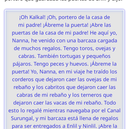
¡Oh Kalkal! ¡Oh, portero de la casa de
mi padre! ¡Ábreme la puerta! ¡Abre las
puertas de la casa de mi padre! He aquí yo,
Nanna, he venido con una barcaza cargada
de muchos regalos. Tengo toros, ovejas y
cabras. También tortugas y pequeños
pájaros. Tengo peces y huevos. ¡Ábreme la
puerta! Yo, Nanna, en mi viaje he traído los
corderos que dejaron caer las ovejas de mi
rebaño y los cabritos que dejaron caer las
cabras de mi rebaño y los terneros que
dejaron caer las vacas de mi rebaño. Todo
esto lo regalé mientras navegaba por el Canal
Surungal, y mi barcaza está llena de regalos
para ser entregados a Enlil y Ninlil. ¡Abre la