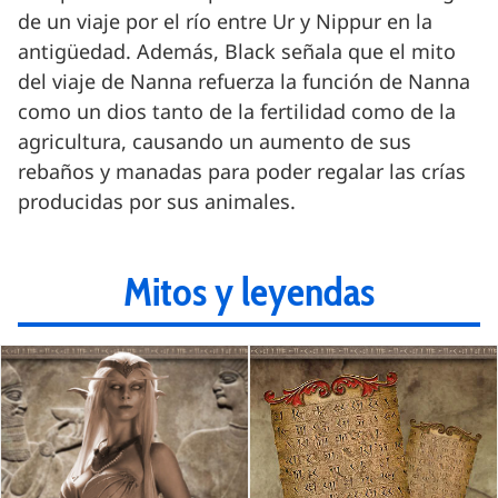
de un viaje por el río entre Ur y Nippur en la
antigüedad. Además, Black señala que el mito
del viaje de Nanna refuerza la función de Nanna
como un dios tanto de la fertilidad como de la
agricultura, causando un aumento de sus
rebaños y manadas para poder regalar las crías
producidas por sus animales.
Mitos y leyendas