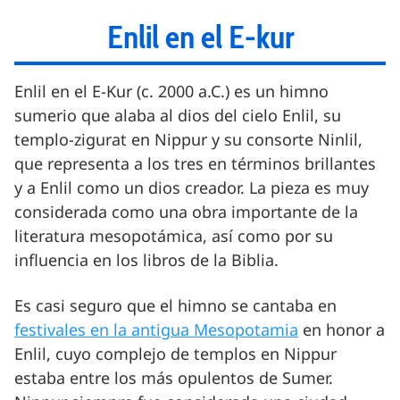
Enlil en el E-kur
Enlil en el E-Kur (c. 2000 a.C.) es un himno
sumerio que alaba al dios del cielo Enlil, su
templo-zigurat en Nippur y su consorte Ninlil,
que representa a los tres en términos brillantes
y a Enlil como un dios creador. La pieza es muy
considerada como una obra importante de la
literatura mesopotámica, así como por su
influencia en los libros de la Biblia.
Es casi seguro que el himno se cantaba en
festivales en la antigua Mesopotamia
en honor a
Enlil, cuyo complejo de templos en Nippur
estaba entre los más opulentos de Sumer.