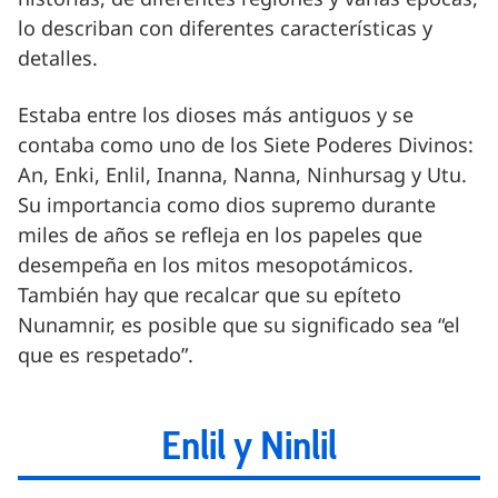
lo describan con diferentes características y
detalles.
Estaba entre los dioses más antiguos y se
contaba como uno de los Siete Poderes Divinos:
An, Enki, Enlil, Inanna, Nanna, Ninhursag y Utu.
Su importancia como dios supremo durante
miles de años se refleja en los papeles que
desempeña en los mitos mesopotámicos.
También hay que recalcar que su epíteto
Nunamnir, es posible que su significado sea “el
que es respetado”.
Enlil y Ninlil