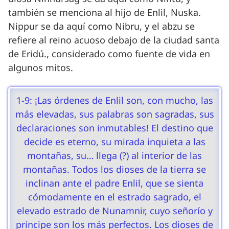
también se menciona al hijo de Enlil, Nuska.
Nippur se da aquí como Nibru, y el abzu se
refiere al reino acuoso debajo de la ciudad santa
de Eridú., considerado como fuente de vida en
algunos mitos.
1-9: ¡Las órdenes de Enlil son, con mucho, las
más elevadas, sus palabras son sagradas, sus
declaraciones son inmutables! El destino que
decide es eterno, su mirada inquieta a las
montañas, su… llega (?) al interior de las
montañas. Todos los dioses de la tierra se
inclinan ante el padre Enlil, que se sienta
cómodamente en el estrado sagrado, el
elevado estrado de Nunamnir, cuyo señorío y
príncipe son los más perfectos. Los dioses de