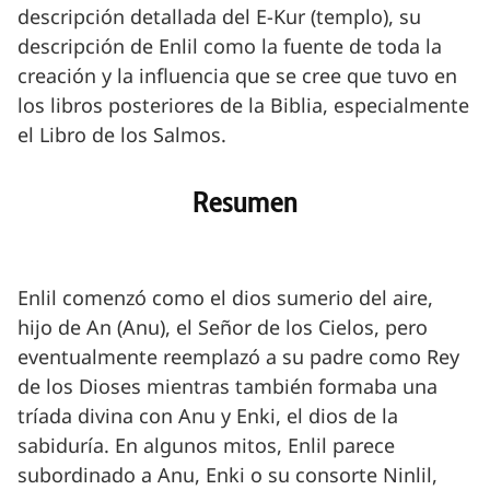
descripción detallada del E-Kur (templo), su
descripción de Enlil como la fuente de toda la
creación y la influencia que se cree que tuvo en
los libros posteriores de la Biblia, especialmente
el Libro de los Salmos.
Resumen
Enlil comenzó como el dios sumerio del aire,
hijo de An (Anu), el Señor de los Cielos, pero
eventualmente reemplazó a su padre como Rey
de los Dioses mientras también formaba una
tríada divina con Anu y Enki, el dios de la
sabiduría. En algunos mitos, Enlil parece
subordinado a Anu, Enki o su consorte Ninlil,