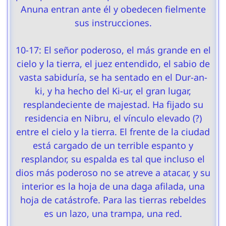
Anuna entran ante él y obedecen fielmente
sus instrucciones.
10-17: El señor poderoso, el más grande en el
cielo y la tierra, el juez entendido, el sabio de
vasta sabiduría, se ha sentado en el Dur-an-
ki, y ha hecho del Ki-ur, el gran lugar,
resplandeciente de majestad. Ha fijado su
residencia en Nibru, el vínculo elevado (?)
entre el cielo y la tierra. El frente de la ciudad
está cargado de un terrible espanto y
resplandor, su espalda es tal que incluso el
dios más poderoso no se atreve a atacar, y su
interior es la hoja de una daga afilada, una
hoja de catástrofe. Para las tierras rebeldes
es un lazo, una trampa, una red.