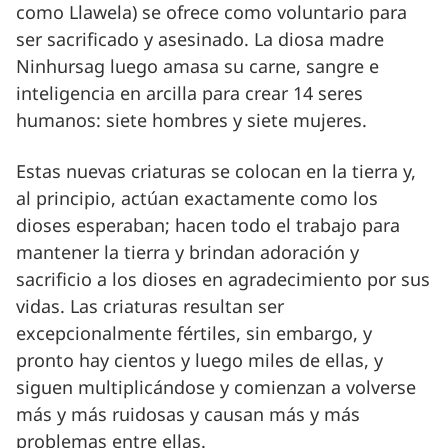
como Llawela) se ofrece como voluntario para
ser sacrificado y asesinado. La diosa madre
Ninhursag luego amasa su carne, sangre e
inteligencia en arcilla para crear 14 seres
humanos: siete hombres y siete mujeres.
Estas nuevas criaturas se colocan en la tierra y,
al principio, actúan exactamente como los
dioses esperaban; hacen todo el trabajo para
mantener la tierra y brindan adoración y
sacrificio a los dioses en agradecimiento por sus
vidas. Las criaturas resultan ser
excepcionalmente fértiles, sin embargo, y
pronto hay cientos y luego miles de ellas, y
siguen multiplicándose y comienzan a volverse
más y más ruidosas y causan más y más
problemas entre ellas.