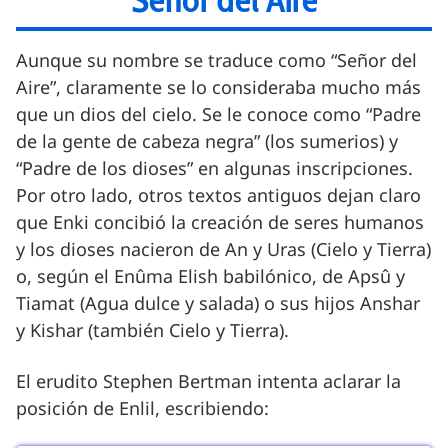
Aunque su nombre se traduce como “Señor del
Aire”, claramente se lo consideraba mucho más
que un dios del cielo. Se le conoce como “Padre
de la gente de cabeza negra” (los sumerios) y
“Padre de los dioses” en algunas inscripciones.
Por otro lado, otros textos antiguos dejan claro
que Enki concibió la creación de seres humanos
y los dioses nacieron de An y Uras (Cielo y Tierra)
o, según el Enûma Elish babilónico, de Apsû y
Tiamat (Agua dulce y salada) o sus hijos Anshar
y Kishar (también Cielo y Tierra).
El erudito Stephen Bertman intenta aclarar la
posición de Enlil, escribiendo: