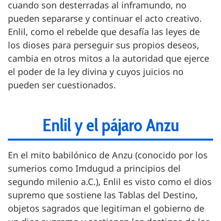
cuando son desterradas al inframundo, no
pueden separarse y continuar el acto creativo.
Enlil, como el rebelde que desafía las leyes de
los dioses para perseguir sus propios deseos,
cambia en otros mitos a la autoridad que ejerce
el poder de la ley divina y cuyos juicios no
pueden ser cuestionados.
Enlil y el pájaro Anzu
En el mito babilónico de Anzu (conocido por los
sumerios como Imdugud a principios del
segundo milenio a.C.), Enlil es visto como el dios
supremo que sostiene las Tablas del Destino,
objetos sagrados que legitiman el gobierno de