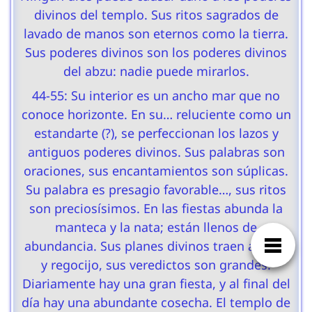
divinos del templo. Sus ritos sagrados de
lavado de manos son eternos como la tierra.
Sus poderes divinos son los poderes divinos
del abzu: nadie puede mirarlos.
44-55: Su interior es un ancho mar que no
conoce horizonte. En su… reluciente como un
estandarte (?), se perfeccionan los lazos y
antiguos poderes divinos. Sus palabras son
oraciones, sus encantamientos son súplicas.
Su palabra es presagio favorable…, sus ritos
son preciosísimos. En las fiestas abunda la
manteca y la nata; están llenos de
abundancia. Sus planes divinos traen alegría
y regocijo, sus veredictos son grandes.
Diariamente hay una gran fiesta, y al final del
día hay una abundante cosecha. El templo de