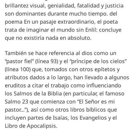
brillantez visual, genialidad, fatalidad y justicia
son dominantes durante mucho tiempo. del
poema En un pasaje extraordinario, el poeta
trata de imaginar el mundo sin Enlil: concluye
que no existiría nada en absoluto.
También se hace referencia al dios como un
“pastor fiel” (línea 93) y el “príncipe de los cielos”
(línea 100) que, tomados con otros epítetos y
atributos dados a lo largo, han llevado a algunos
eruditos a citar el trabajo como influenciando
los Salmos de la Biblia (en particular, el famoso
Salmo 23 que comienza con “El Señor es mi
pastor…”), así como otros libros bíblicos que
incluyen partes de Isaías, los Evangelios y el
Libro de Apocalipsis.