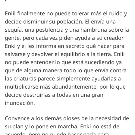
Enlil finalmente no puede tolerar más el ruido y
decide disminuir su población. Él envía una
sequía, una pestilencia y una hambruna sobre la
gente, pero cada vez piden ayuda a su creador
Enki y él les informa en secreto qué hacer para
salvarse y devolver el equilibrio a la tierra. Enlil
no puede entender lo que está sucediendo ya
que de alguna manera todo lo que envía contra
las criaturas parece simplemente ayudarlas a
multiplicarse más abundantemente, por lo que
decide destruirlas a todas en una gran
inundación.
Convence a los demás dioses de la necesidad de
su plan y lo pone en marcha. Enki no está de
acuerdo, pero no puede hacer nada para