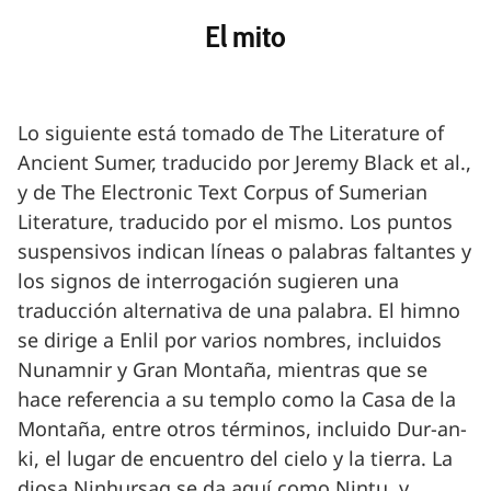
El mito
Lo siguiente está tomado de The Literature of
Ancient Sumer, traducido por Jeremy Black et al.,
y de The Electronic Text Corpus of Sumerian
Literature, traducido por el mismo. Los puntos
suspensivos indican líneas o palabras faltantes y
los signos de interrogación sugieren una
traducción alternativa de una palabra. El himno
se dirige a Enlil por varios nombres, incluidos
Nunamnir y Gran Montaña, mientras que se
hace referencia a su templo como la Casa de la
Montaña, entre otros términos, incluido Dur-an-
ki, el lugar de encuentro del cielo y la tierra. La
diosa Ninhursag se da aquí como Nintu, y