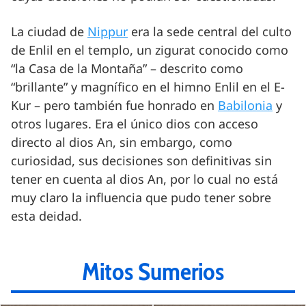
La ciudad de
Nippur
era la sede central del culto
de Enlil en el templo, un zigurat conocido como
“la Casa de la Montaña” – descrito como
“brillante” y magnífico en el himno Enlil en el E-
Kur – pero también fue honrado en
Babilonia
y
otros lugares. Era el único dios con acceso
directo al dios An, sin embargo, como
curiosidad, sus decisiones son definitivas sin
tener en cuenta al dios An, por lo cual no está
muy claro la influencia que pudo tener sobre
esta deidad.
Mitos Sumerios