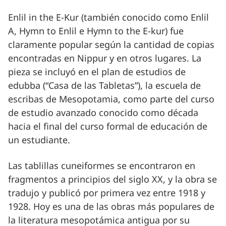
Enlil in the E-Kur (también conocido como Enlil
A, Hymn to Enlil e Hymn to the E-kur) fue
claramente popular según la cantidad de copias
encontradas en Nippur y en otros lugares. La
pieza se incluyó en el plan de estudios de
edubba (“Casa de las Tabletas”), la escuela de
escribas de Mesopotamia, como parte del curso
de estudio avanzado conocido como década
hacia el final del curso formal de educación de
un estudiante.
Las tablillas cuneiformes se encontraron en
fragmentos a principios del siglo XX, y la obra se
tradujo y publicó por primera vez entre 1918 y
1928. Hoy es una de las obras más populares de
la literatura mesopotámica antigua por su