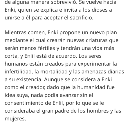
de alguna manera sobrevivió. Se vuelve hacia
Enki, quien se explica e invita a los dioses a
unirse a él para aceptar el sacrificio.
Mientras comen, Enki propone un nuevo plan
mediante el cual crearán nuevas criaturas que
serán menos fértiles y tendrán una vida más
corta, y Enlil está de acuerdo. Los seres
humanos están creados para experimentar la
infertilidad, la mortalidad y las amenazas diarias
a su existencia. Aunque se considera a Enki
como el creador, dado que la humanidad fue
idea suya, nada podía avanzar sin el
consentimiento de Enlil, por lo que se le
consideraba el gran padre de los hombres y las
mujeres.