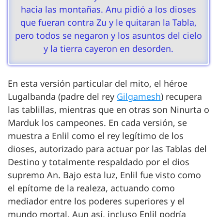
hacia las montañas. Anu pidió a los dioses
que fueran contra Zu y le quitaran la Tabla,
pero todos se negaron y los asuntos del cielo
y la tierra cayeron en desorden.
En esta versión particular del mito, el héroe
Lugalbanda (padre del rey
Gilgamesh
) recupera
las tablillas, mientras que en otras son Ninurta o
Marduk los campeones. En cada versión, se
muestra a Enlil como el rey legítimo de los
dioses, autorizado para actuar por las Tablas del
Destino y totalmente respaldado por el dios
supremo An. Bajo esta luz, Enlil fue visto como
el epítome de la realeza, actuando como
mediador entre los poderes superiores y el
mundo mortal. Aun así, incluso Enlil podría