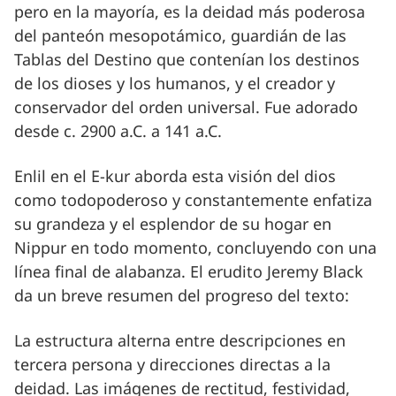
pero en la mayoría, es la deidad más poderosa
del panteón mesopotámico, guardián de las
Tablas del Destino que contenían los destinos
de los dioses y los humanos, y el creador y
conservador del orden universal. Fue adorado
desde c. 2900 a.C. a 141 a.C.
Enlil en el E-kur aborda esta visión del dios
como todopoderoso y constantemente enfatiza
su grandeza y el esplendor de su hogar en
Nippur en todo momento, concluyendo con una
línea final de alabanza. El erudito Jeremy Black
da un breve resumen del progreso del texto:
La estructura alterna entre descripciones en
tercera persona y direcciones directas a la
deidad. Las imágenes de rectitud, festividad,