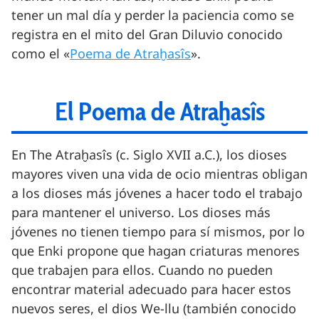
tener un mal día y perder la paciencia como se
registra en el mito del Gran Diluvio conocido
como el «
Poema de Atraḫasîs
».
El Poema de Atraḫasîs
En The Atraḫasîs (c. Siglo XVII a.C.), los dioses
mayores viven una vida de ocio mientras obligan
a los dioses más jóvenes a hacer todo el trabajo
para mantener el universo. Los dioses más
jóvenes no tienen tiempo para sí mismos, por lo
que Enki propone que hagan criaturas menores
que trabajen para ellos. Cuando no pueden
encontrar material adecuado para hacer estos
nuevos seres, el dios We-llu (también conocido