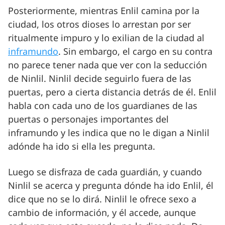
Posteriormente, mientras Enlil camina por la
ciudad, los otros dioses lo arrestan por ser
ritualmente impuro y lo exilian de la ciudad al
inframundo
. Sin embargo, el cargo en su contra
no parece tener nada que ver con la seducción
de Ninlil. Ninlil decide seguirlo fuera de las
puertas, pero a cierta distancia detrás de él. Enlil
habla con cada uno de los guardianes de las
puertas o personajes importantes del
inframundo y les indica que no le digan a Ninlil
adónde ha ido si ella les pregunta.
Luego se disfraza de cada guardián, y cuando
Ninlil se acerca y pregunta dónde ha ido Enlil, él
dice que no se lo dirá. Ninlil le ofrece sexo a
cambio de información, y él accede, aunque