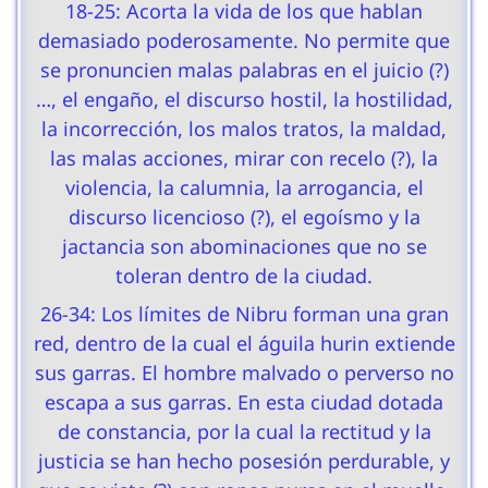
18-25: Acorta la vida de los que hablan
demasiado poderosamente. No permite que
se pronuncien malas palabras en el juicio (?)
…, el engaño, el discurso hostil, la hostilidad,
la incorrección, los malos tratos, la maldad,
las malas acciones, mirar con recelo (?), la
violencia, la calumnia, la arrogancia, el
discurso licencioso (?), el egoísmo y la
jactancia son abominaciones que no se
toleran dentro de la ciudad.
26-34: Los límites de Nibru forman una gran
red, dentro de la cual el águila hurin extiende
sus garras. El hombre malvado o perverso no
escapa a sus garras. En esta ciudad dotada
de constancia, por la cual la rectitud y la
justicia se han hecho posesión perdurable, y