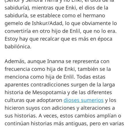
sabiduría), mientras que Enki, el dios de la
sabiduría, se establece como el hermano
gemelo de Ishkur/Adad, lo que obviamente lo
convertiría en otro hijo de Enlil, que no lo era.
Estoy hay que recalcar que es más en época
babilónica.
Además, aunque Inanna se representa con
frecuencia como hija de Enki, también se la
menciona como hija de Enlil. Todas estas
aparentes contradicciones surgen de la larga
historia de Mesopotamia y de las diferentes
culturas que adoptaron
dioses sumerios
y los
hicieron suyos con adiciones y alteraciones a
sus historias. A veces, estos cambios amplían o
continúan historias más antiguas, pero en varias