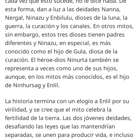
cada vez que esto sucede, no le dice nada. De
esta forma, dan a luz a las deidades Nanna,
Nergal, Ninazu y Enbilulu, dioses de la luna, la
guerra, la curación y los canales. En otros mitos,
sin embargo, estos tres dioses tienen padres
diferentes y Ninazu, en especial, es más
conocido como el hijo de Gula, diosa de la
curación. El héroe-dios Ninurta también se
representa a veces como uno de sus hijos,
aunque, en los mitos más conocidos, es el hijo
de Ninhursag y Enlil.
La historia termina con un elogio a Enlil por su
virilidad, y se cree que el mito celebra la
fertilidad de la tierra. Las dos jóvenes deidades,
desafiando las leyes que las mantendrían
separadas, se unen para producir vida, e incluso